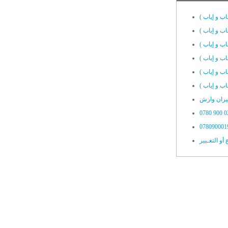
ب و إياب )
ب و إياب )
ب و إياب )
ب و إياب )
ب و إياب )
اب و إياب )
 أو التغـيير